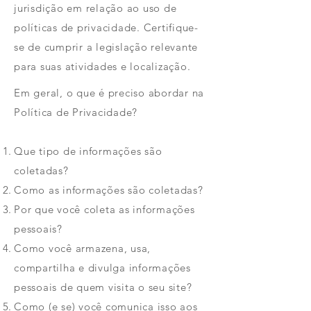
jurisdição em relação ao uso de
políticas de privacidade. Certifique-
se de cumprir a legislação relevante
para suas atividades e localização.
Em geral, o que é preciso abordar na
Política de Privacidade?
Que tipo de informações são
coletadas?
Como as informações são coletadas?
Por que você coleta as informações
pessoais?
Como você armazena, usa,
compartilha e divulga informações
pessoais de quem visita o seu site?
Como (e se) você comunica isso aos