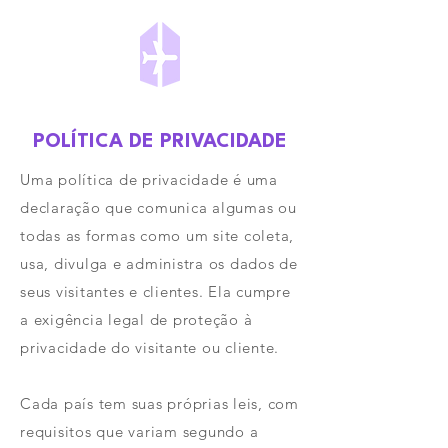
POLÍTICA DE PRIVACIDADE
Uma política de privacidade é uma
declaração que comunica algumas ou
todas as formas como um site coleta,
usa, divulga e administra os dados de
seus visitantes e clientes. Ela cumpre
a exigência legal de proteção à
privacidade do visitante ou cliente.
Cada país tem suas próprias leis, com
requisitos que variam segundo a