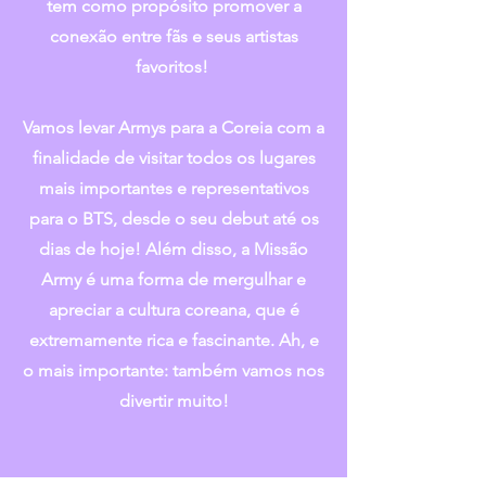
tem como propósito promover a
conexão entre fãs e seus artistas
favoritos!
Vamos levar Armys para a Coreia com a
finalidade de visitar todos os lugares
mais importantes e representativos
para o BTS, desde o seu debut até os
dias de hoje! Além disso, a Missão
Army é uma forma de mergulhar e
apreciar a cultura coreana, que é
extremamente rica e fascinante. Ah, e
o mais importante: também vamos nos
divertir muito!