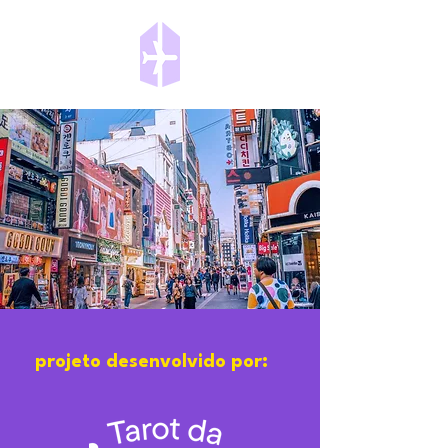
projeto desenvolvido por: