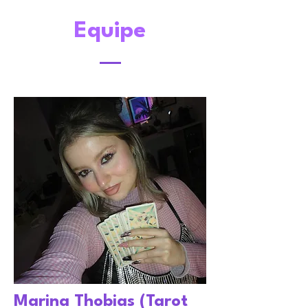
Equipe
Marina Thobias (Tarot